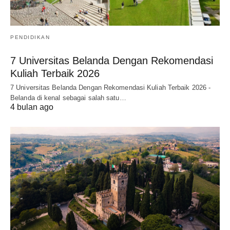
PENDIDIKAN
7 Universitas Belanda Dengan Rekomendasi
Kuliah Terbaik 2026
7 Universitas Belanda Dengan Rekomendasi Kuliah Terbaik 2026 -
Belanda di kenal sebagai salah satu…
4 bulan ago