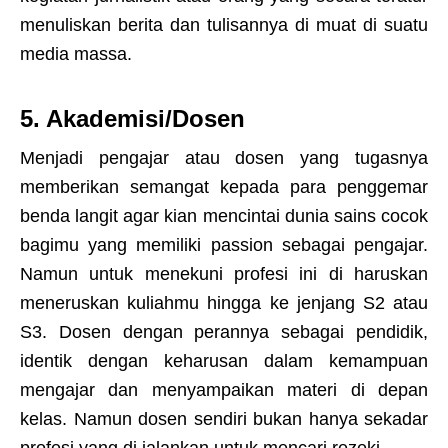
menuliskan berita dan tulisannya di muat di suatu
media massa.
5. Akademisi/Dosen
Menjadi pengajar atau dosen yang tugasnya
memberikan semangat kepada para penggemar
benda langit agar kian mencintai dunia sains cocok
bagimu yang memiliki passion sebagai pengajar.
Namun untuk menekuni profesi ini di haruskan
meneruskan kuliahmu hingga ke jenjang S2 atau
S3. Dosen dengan perannya sebagai pendidik,
identik dengan keharusan dalam kemampuan
mengajar dan menyampaikan materi di depan
kelas. Namun dosen sendiri bukan hanya sekadar
profesi yang di jalankan untuk mencari rezeki.