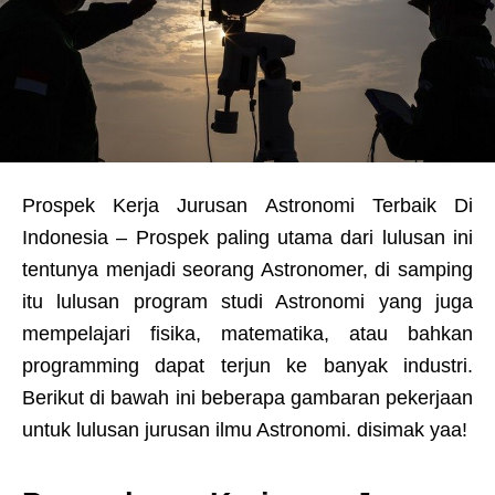
Prospek Kerja Jurusan Astronomi Terbaik Di
Indonesia – Prospek paling utama dari lulusan ini
tentunya menjadi seorang Astronomer, di samping
itu lulusan program studi Astronomi yang juga
mempelajari fisika, matematika, atau bahkan
programming dapat terjun ke banyak industri.
Berikut di bawah ini beberapa gambaran pekerjaan
untuk lulusan jurusan ilmu Astronomi. disimak yaa!