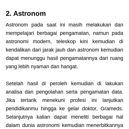
2. Astronom
Astronom pada saat ini masih melakukan dan
mempelajari berbagai pengamatan, namun pada
astronomi modern, teleskop kini kemudian di
kendalikan dari jarak jauh dan astronom kemudian
dapat menunggu hasil pengamatannya dari ruang
yang lebih nyaman dan hangat.
Setelah hasil di peroleh kemudian di lakukan
analisa dan pengolahan serta pengamatan data.
Jika tertarik menekuni profesi ini lanjutkan
pendidikanmu hingga ke gelar doktor, Grameds.
Selanjutnya kalian dapat meneliti berbagai hal
dalam dunia astronomi kemudian menerbitkannya