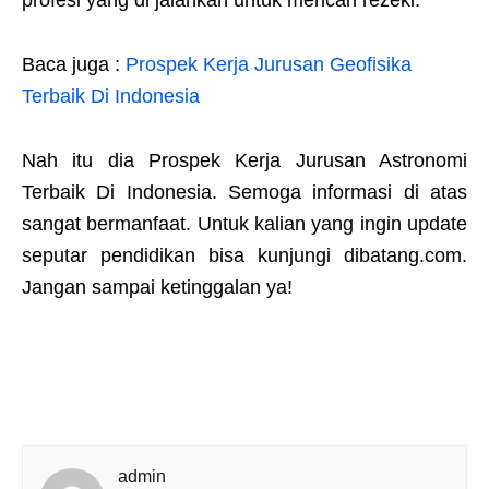
Baca juga :
Prospek Kerja Jurusan Geofisika
Terbaik Di Indonesia
Nah itu dia Prospek Kerja Jurusan Astronomi
Terbaik Di Indonesia. Semoga informasi di atas
sangat bermanfaat. Untuk kalian yang ingin update
seputar pendidikan bisa kunjungi dibatang.com.
Jangan sampai ketinggalan ya!
admin