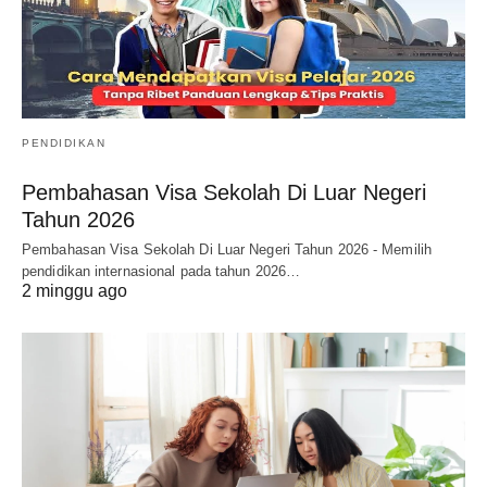
PENDIDIKAN
Pembahasan Visa Sekolah Di Luar Negeri
Tahun 2026
Pembahasan Visa Sekolah Di Luar Negeri Tahun 2026 - Memilih
pendidikan internasional pada tahun 2026…
2 minggu ago