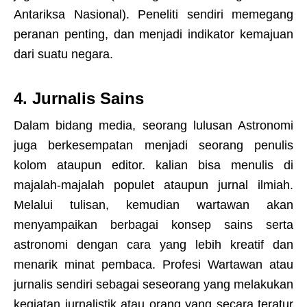
Antariksa Nasional). Peneliti sendiri memegang
peranan penting, dan menjadi indikator kemajuan
dari suatu negara.
4. Jurnalis Sains
Dalam bidang media, seorang lulusan Astronomi
juga berkesempatan menjadi seorang penulis
kolom ataupun editor. kalian bisa menulis di
majalah-majalah populet ataupun jurnal ilmiah.
Melalui tulisan, kemudian wartawan akan
menyampaikan berbagai konsep sains serta
astronomi dengan cara yang lebih kreatif dan
menarik minat pembaca. Profesi Wartawan atau
jurnalis sendiri sebagai seseorang yang melakukan
kegiatan jurnalistik atau orang yang secara teratur