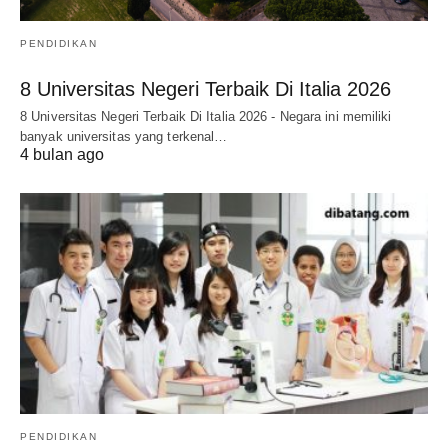
PENDIDIKAN
8 Universitas Negeri Terbaik Di Italia 2026
8 Universitas Negeri Terbaik Di Italia 2026 - Negara ini memiliki
banyak universitas yang terkenal…
4 bulan ago
PENDIDIKAN