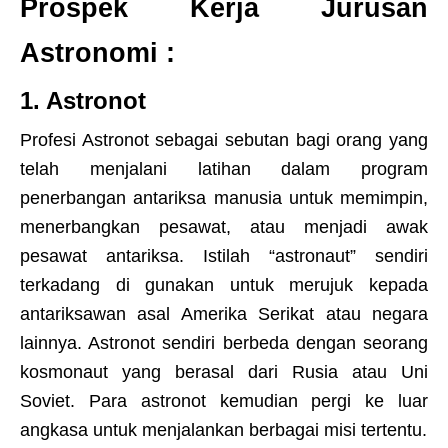
Prospek Kerja Jurusan
Astronomi :
1. Astronot
Profesi Astronot sebagai sebutan bagi orang yang
telah menjalani latihan dalam program
penerbangan antariksa manusia untuk memimpin,
menerbangkan pesawat, atau menjadi awak
pesawat antariksa. Istilah “astronaut” sendiri
terkadang di gunakan untuk merujuk kepada
antariksawan asal Amerika Serikat atau negara
lainnya. Astronot sendiri berbeda dengan seorang
kosmonaut yang berasal dari Rusia atau Uni
Soviet. Para astronot kemudian pergi ke luar
angkasa untuk menjalankan berbagai misi tertentu.