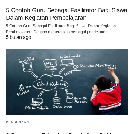
5 Contoh Guru Sebagai Fasilitator Bagi Siswa
Dalam Kegiatan Pembelajaran
5 Contoh Guru Sebagai Fasilitator Bagi Siswa Dalam Kegiatan
Pembelajaran - Dengan menerapkan berbagai pendekatan…
5 bulan ago
PENDIDIKAN