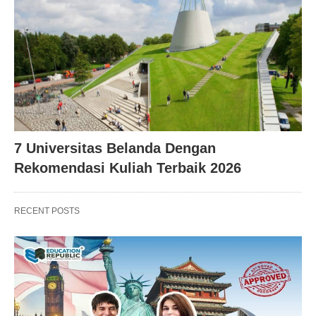
7 Universitas Belanda Dengan
Rekomendasi Kuliah Terbaik 2026
RECENT POSTS