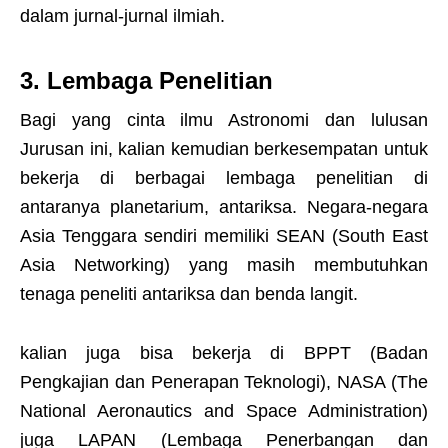
dalam jurnal-jurnal ilmiah.
3. Lembaga Penelitian
Bagi yang cinta ilmu Astronomi dan lulusan
Jurusan ini, kalian kemudian berkesempatan untuk
bekerja di berbagai lembaga penelitian di
antaranya planetarium, antariksa. Negara-negara
Asia Tenggara sendiri memiliki SEAN (South East
Asia Networking) yang masih membutuhkan
tenaga peneliti antariksa dan benda langit.
kalian juga bisa bekerja di BPPT (Badan
Pengkajian dan Penerapan Teknologi), NASA (The
National Aeronautics and Space Administration)
juga LAPAN (Lembaga Penerbangan dan