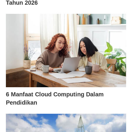
Tahun 2026
6 Manfaat Cloud Computing Dalam
Pendidikan