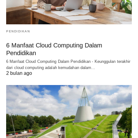
PENDIDIKAN
6 Manfaat Cloud Computing Dalam
Pendidikan
6 Manfaat Cloud Computing Dalam Pendidikan - Keunggulan terakhir
dari cloud computing adalah kemudahan dalam…
2 bulan ago