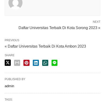
NEXT
Daftar Universitas Terbaik Di Kota Sorong 2023 »
PREVIOUS
« Daftar Universitas Terbaik Di Kota Ambon 2023
SHARE
PUBLISHED BY
admin
TAGS: