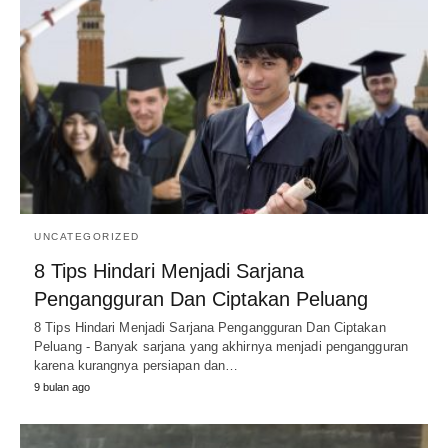
UNCATEGORIZED
8 Tips Hindari Menjadi Sarjana
Pengangguran Dan Ciptakan Peluang
8 Tips Hindari Menjadi Sarjana Pengangguran Dan Ciptakan
Peluang - Banyak sarjana yang akhirnya menjadi pengangguran
karena kurangnya persiapan dan…
9 bulan ago