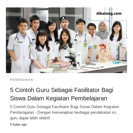
PENDIDIKAN
5 Contoh Guru Sebagai Fasilitator Bagi
Siswa Dalam Kegiatan Pembelajaran
5 Contoh Guru Sebagai Fasilitator Bagi Siswa Dalam Kegiatan
Pembelajaran - Dengan menerapkan berbagai pendekatan ini,
guru dapat lebih efektif…
5 bulan ago