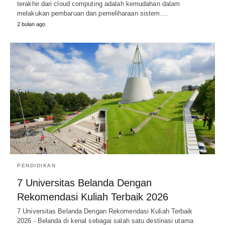
terakhir dari cloud computing adalah kemudahan dalam
melakukan pembaruan dan pemeliharaan sistem.…
2 bulan ago
PENDIDIKAN
7 Universitas Belanda Dengan
Rekomendasi Kuliah Terbaik 2026
7 Universitas Belanda Dengan Rekomendasi Kuliah Terbaik
2026 - Belanda di kenal sebagai salah satu destinasi utama