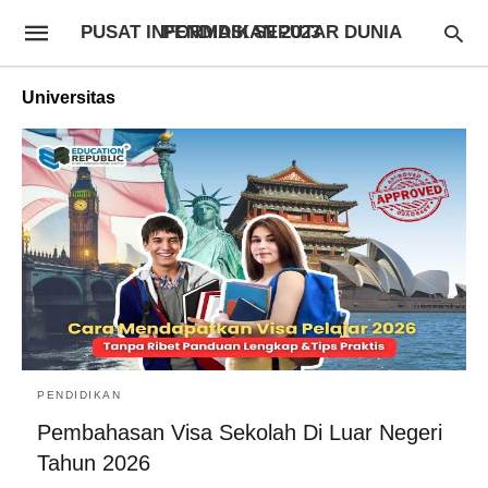
PUSAT INFORMASI SEPUTAR DUNIA PENDIDIKAN 2023
Universitas
PENDIDIKAN
Pembahasan Visa Sekolah Di Luar Negeri
Tahun 2026