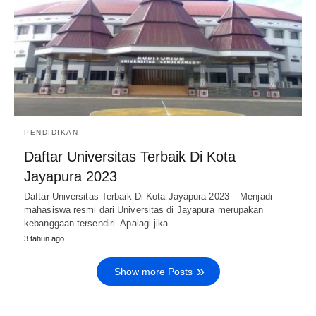
PENDIDIKAN
Daftar Universitas Terbaik Di Kota
Jayapura 2023
Daftar Universitas Terbaik Di Kota Jayapura 2023 – Menjadi
mahasiswa resmi dari Universitas di Jayapura merupakan
kebanggaan tersendiri. Apalagi jika…
3 tahun ago
Show more Posts