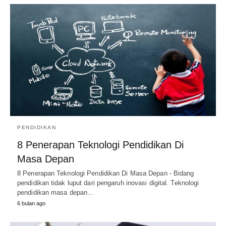
PENDIDIKAN
8 Penerapan Teknologi Pendidikan Di
Masa Depan
8 Penerapan Teknologi Pendidikan Di Masa Depan - Bidang
pendidikan tidak luput dari pengaruh inovasi digital. Teknologi
pendidikan masa depan…
6 bulan ago