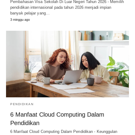
Pembahasan Visa Sekolah Di Luar Negeri Tahun 2026 - Memilih
pendidikan internasional pada tahun 2026 menjadi impian
banyak pelajar yang…
3 minggu ago
PENDIDIKAN
6 Manfaat Cloud Computing Dalam
Pendidikan
6 Manfaat Cloud Computing Dalam Pendidikan - Keunggulan