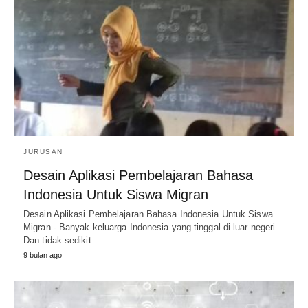
JURUSAN
Desain Aplikasi Pembelajaran Bahasa
Indonesia Untuk Siswa Migran
Desain Aplikasi Pembelajaran Bahasa Indonesia Untuk Siswa
Migran - Banyak keluarga Indonesia yang tinggal di luar negeri.
Dan tidak sedikit…
9 bulan ago