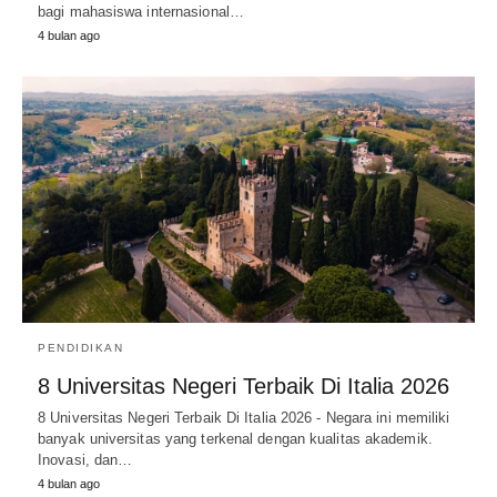
bagi mahasiswa internasional…
4 bulan ago
PENDIDIKAN
8 Universitas Negeri Terbaik Di Italia 2026
8 Universitas Negeri Terbaik Di Italia 2026 - Negara ini memiliki
banyak universitas yang terkenal dengan kualitas akademik.
Inovasi, dan…
4 bulan ago