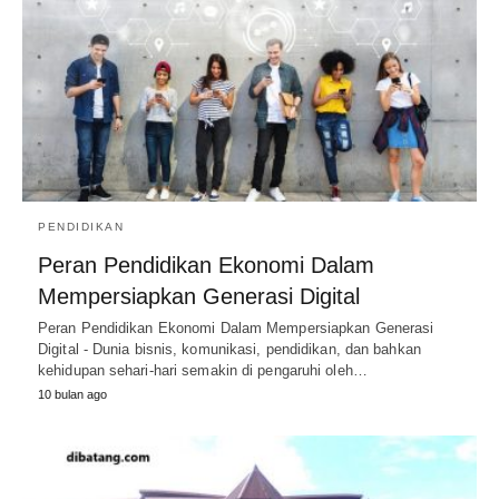
PENDIDIKAN
Peran Pendidikan Ekonomi Dalam
Mempersiapkan Generasi Digital
Peran Pendidikan Ekonomi Dalam Mempersiapkan Generasi
Digital - Dunia bisnis, komunikasi, pendidikan, dan bahkan
kehidupan sehari-hari semakin di pengaruhi oleh…
10 bulan ago