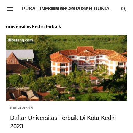
PUSAT INFORMASI SEPUTAR DUNIA PENDIDIKAN 2023
universitas kediri terbaik
PENDIDIKAN
Daftar Universitas Terbaik Di Kota Kediri
2023