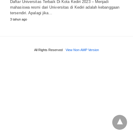
Daftar Universitas Terbaik Di Kota Kediri 2023 – Menjadi
mahasiswa resmi dari Universitas di Kediri adalah kebanggaan
tersendiri. Apalagi jika…
3 tahun ago
All Rights Reserved
View Non-AMP Version