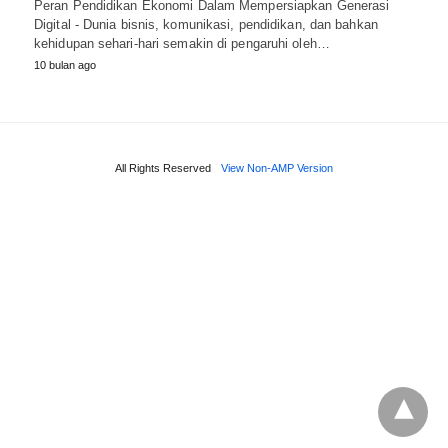
Peran Pendidikan Ekonomi Dalam Mempersiapkan Generasi
Digital - Dunia bisnis, komunikasi, pendidikan, dan bahkan
kehidupan sehari-hari semakin di pengaruhi oleh…
10 bulan ago
All Rights Reserved
View Non-AMP Version