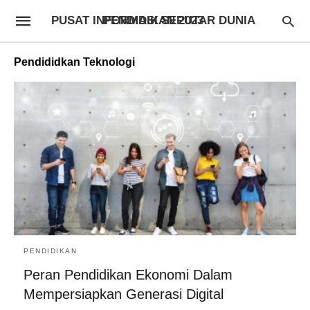
PUSAT INFORMASI SEPUTAR DUNIA PENDIDIKAN 2023
Pendididkan Teknologi
PENDIDIKAN
Peran Pendidikan Ekonomi Dalam
Mempersiapkan Generasi Digital